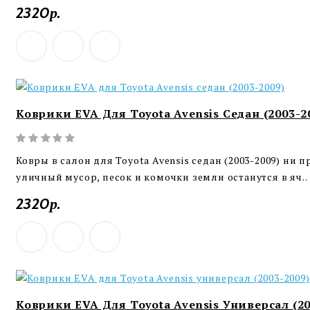
2320р.
Коврики EVA Для Toyota Avensis Седан (2003-2
Ковры в салон для Toyota Avensis седан (2003-2009) ни 
уличный мусор, песок и комочки земли останутся в яч..
2320р.
Коврики EVA Для Toyota Avensis Универсал (20