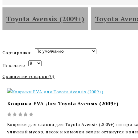
Toyota Avensis (2009+)
Toyota Aven
Сортировка:
Показать:
Сравнение товаров (0)
Коврики EVA Для Toyota Avensis (2009+)
Коврики для салона для Toyota Avensis (2009+) ни при к
уличный мусор, песок и комочки земли останутся в ячеи