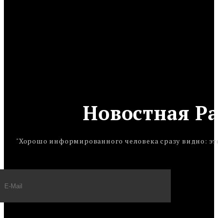
Новостная Р
"Хорошо информированного человека сразу видно: это 