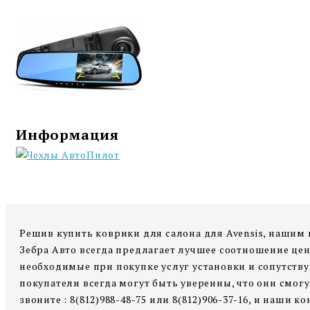
Информация
Решив купить коврики для салона для Avensis, нашим 
Зебра Авто всегда предлагает лучшее соотношение цен
необходимые при покупке услуг установки и сопутству
покупатели всегда могут быть уверенны, что они смогу
звоните : 8(812)988-48-75 или 8(812)906-37-16, и наш