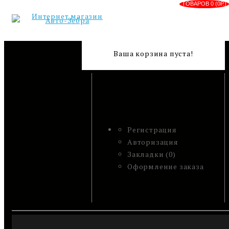
ТОВАРОВ 0 (0Р.)
Ваша корзина пуста!
Регистрация
Авторизация
Закладки (0)
Оформление заказа