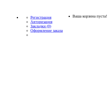
Ваша корзина пуста!
Регистрация
Авторизация
Закладки (0)
Оформление заказа