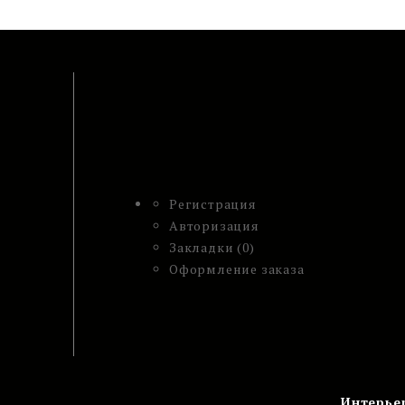
Регистрация
Авторизация
Закладки (0)
Оформление заказа
Интерье