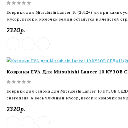
Коврики для Mitsubishi Lancer 10 (2012+) ни при каких 
мусор, песок и комочки земли останутся в ячеистой стр.
2320р.
Коврики EVA Для Mitsubishi Lancer 10 КУЗОВ 
Коврики для салона для Mitsubishi Lancer 10 КУЗОВ СЕД
снегопада. А весь уличный мусор, песок и комочки земл
2320р.