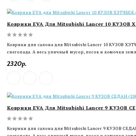
Коврики EVA Для Mitsubishi Lancer 10 КУЗОВ 
Коврики для салона для Mitsubishi Lancer 10 КУЗОВ ХЭТ
снегопада. А весь уличный мусор, песок и комочки земл
2320р.
Коврики EVA Для Mitsubishi Lancer 9 КУЗОВ С
Коврики для салона для Mitsubishi Lancer 9 КУЗОВ СЕДА
снегопада. А весь уличный мусор, песок и комочки земл