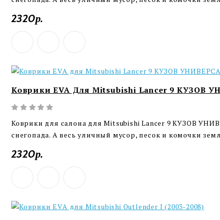
2320р.
Коврики EVA Для Mitsubishi Lancer 9 КУЗОВ У
Коврики для салона для Mitsubishi Lancer 9 КУЗОВ УНИВ
снегопада. А весь уличный мусор, песок и комочки земл
2320р.