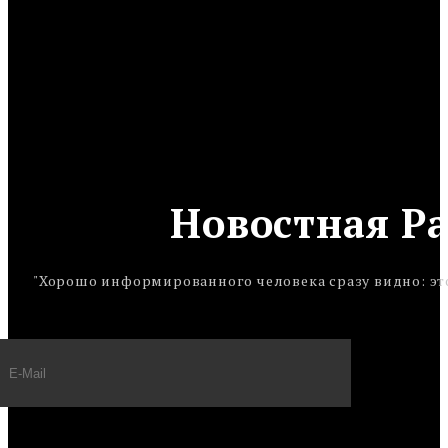
Новостная Р
"Хорошо информированного человека сразу видно: это 