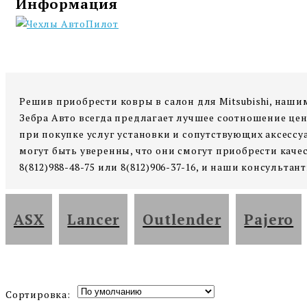
Информация
Решив приобрести ковры в салон для Mitsubishi, наши
Зебра Авто всегда предлагает лучшее соотношение це
при покупке услуг установки и сопутствующих аксессу
могут быть уверенны, что они смогут приобрести качес
8(812)988-48-75 или 8(812)906-37-16, и наши консульт
ASX
Lancer
Outlender
Pajero
Сортировка: