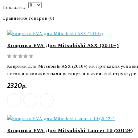
Показать:
Сравнение товаров (0)
Коврики EVA Для Mitsubishi ASX (2010+)
Коврики для Mitsubishi ASX (2010+) ни при каких услови
песок и комочки земли останутся в ячеистой структуре.
2320р.
Коврики EVA Для Mitsubishi Lancer 10 (2012+)