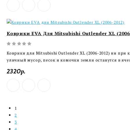
Коврики EVA Для Mitsubishi Outlender XL (2006
Коврики для Mitsubishi Outlender XL (2006-2012) ни при
уличный мусор, песок и комочки земли останутся в ячеи
2320р.
1
2
3
4