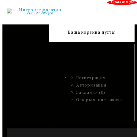
ТОВАРОВ 0 (0Р.)
Ваша корзина пуста!
Регистрация
Авторизация
Закладки (0)
Оформление заказа