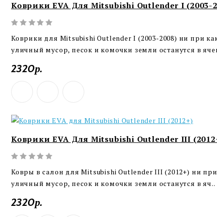
Коврики EVA Для Mitsubishi Outlender I (2003-
Коврики для Mitsubishi Outlender I (2003-2008) ни при к
уличный мусор, песок и комочки земли останутся в ячеи
2320р.
Коврики EVA Для Mitsubishi Outlender III (2012
Ковры в салон для Mitsubishi Outlender III (2012+) ни п
уличный мусор, песок и комочки земли останутся в яч..
2320р.