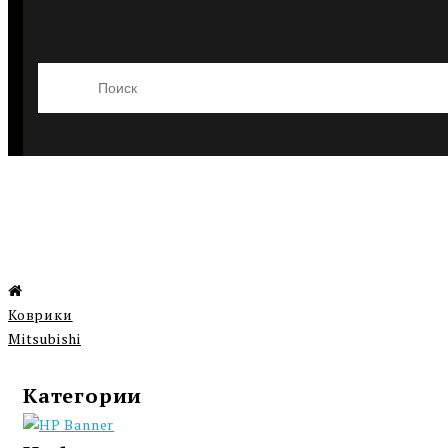
Коврики
Mitsubishi
Категории