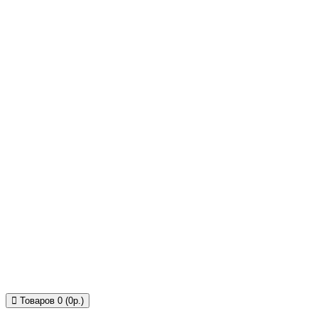
Товаров 0 (0р.)