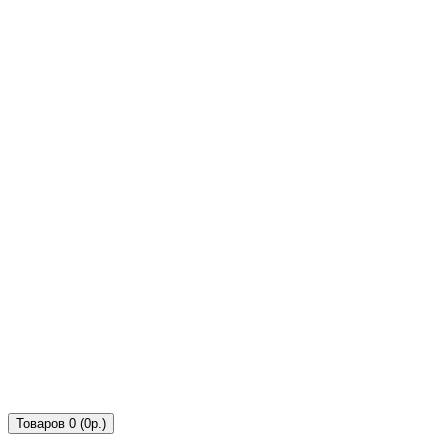
Товаров 0 (0р.)