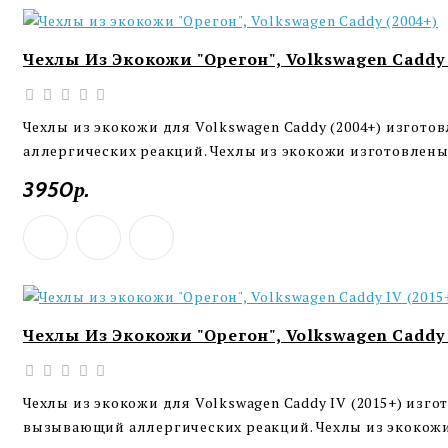
Чехлы Из Экокожи "Орегон", Volkswagen Caddy 
Чехлы из экокожи для Volkswagen Caddy (2004+) изгот
аллергических реакций. Чехлы из экокожи изготовлены 
3950р.
Чехлы Из Экокожи "Орегон", Volkswagen Caddy 
Чехлы из экокожи для Volkswagen Caddy IV (2015+) изг
вызывающий аллергических реакций. Чехлы из экокожи 