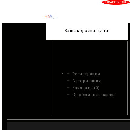
ТОВАРОВ 0 (0Р.)
Ваша корзина пуста!
Регистрация
Авторизация
Закладки (0)
Оформление заказа