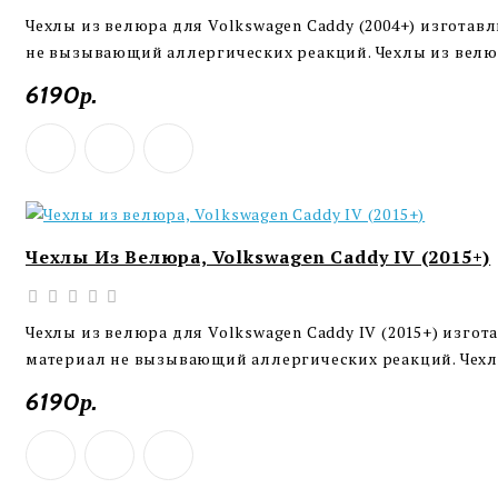
Чехлы из велюра для Volkswagen Caddy (2004+) изгота
не вызывающий аллергических реакций. Чехлы из велюр
6190р.
Чехлы Из Велюра, Volkswagen Caddy IV (2015+)
Чехлы из велюра для Volkswagen Caddy IV (2015+) изго
материал не вызывающий аллергических реакций. Чехлы
6190р.