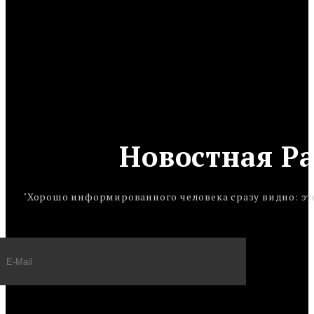
Новостная Р
"Хорошо информированного человека сразу видно: это 