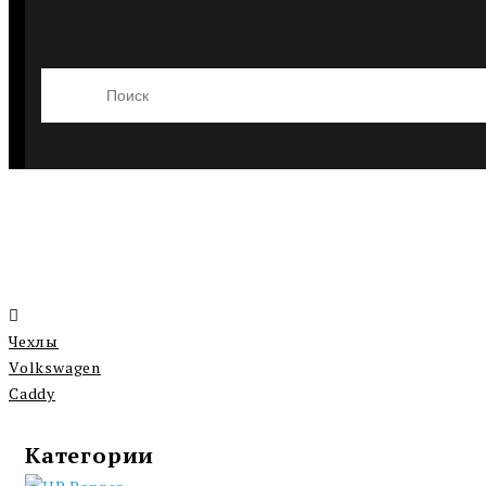
Чехлы
Volkswagen
Caddy
Категории