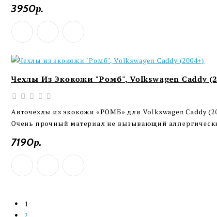
3950р.
Чехлы Из Экокожи "Ромб", Volkswagen Caddy (2
Авточехлы из экокожи «РОМБ» для Volkswagen Caddy (2
Очень прочный материал не вызывающий аллергически
7190р.
1
2