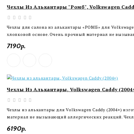
Чехлы Из Алькантары "Ромб", Volkswagen Caddy
Чехлы для салона из алькантары «РОМБ» для Volkswage
хлопковой основе. Очень прочный материал не вызыва
7190р.
Чехлы Из Алькантары, Volkswagen Caddy (2004
Чехлы из алькантары для Volkswagen Caddy (2004+) изг
материал не вызывающий аллергических реакций. Чехлы
6190р.