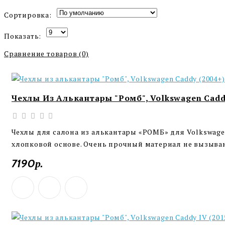
Сортировка:
Показать:
Сравнение товаров (0)
Чехлы Из Алькантары "Ромб", Volkswagen Cadd
Чехлы для салона из алькантары «РОМБ» для Volkswage
хлопковой основе. Очень прочный материал не вызыва
7190р.