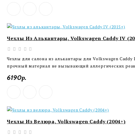
Чехлы Из Алькантары, Volkswagen Caddy IV (20
Чехлы для салона из алькантары для Volkswagen Caddy 
прочный материал не вызывающий аллергических реакц
6190р.
Чехлы Из Велюра, Volkswagen Caddy (2004+)