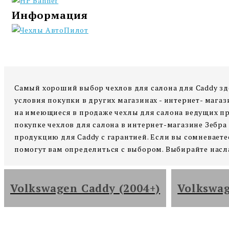
Информация
Самый хороший выбор чехлов для салона для Caddy зд
условия покупки в других магазинах - интернет- магаз
на имеющиеся в продаже чехлы для салона ведущих про
покупке чехлов для салона в интернет-магазине Зебра
продукцию для Caddy с гарантией. Если вы сомневаетесь
помогут вам определиться с выбором. Выбирайте насл
Volkswagen Caddy (2004+)
Volkswag