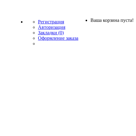
Ваша корзина пуста!
Регистрация
Авторизация
Закладки (0)
Оформление заказа