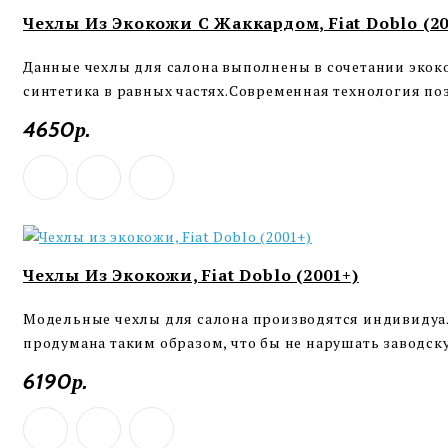
Чехлы Из Экокожи С Жаккардом, Fiat Doblo (20
Данные чехлы для салона выполнены в сочетании экоко
синтетика в равных частях.Современная технология поз
4650р.
Чехлы Из Экокожи, Fiat Doblo (2001+)
Модельные чехлы для салона производятся индивидуаль
продумана таким образом, что бы не нарушать заводск
6190р.