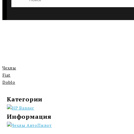
Чехлы
Fiat
Doblo
Категории
Информация