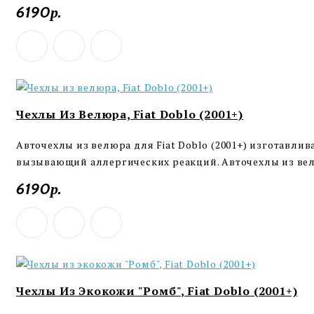
6190р.
Чехлы Из Велюра, Fiat Doblo (2001+)
Авточехлы из велюра для Fiat Doblo (2001+) изготавли
вызывающий аллергических реакций. Авточехлы из вел
6190р.
Чехлы Из Экокожи "Ромб", Fiat Doblo (2001+)