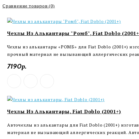
Сравнение товаров (0)
Чехлы Из Алькантары "Ромб", Fiat Doblo (2001+
Чехлы из алькантары «РОМБ» для Fiat Doblo (2001+) из
прочный материал не вызывающий аллергических реакц
7190р.
Чехлы Из Алькантары, Fiat Doblo (2001+)
Авточехлы из алькантары для Fiat Doblo (2001+) изгот
материал не вызывающий аллергических реакций. Авточ