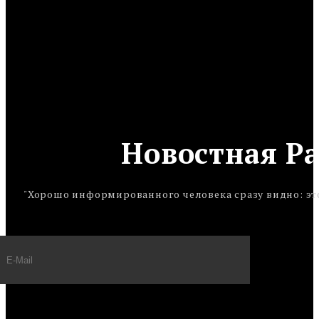
Новостная Р
"Хорошо информированного человека сразу видно: это 