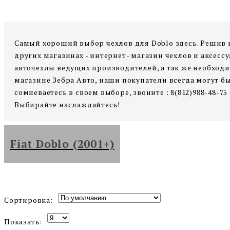
Самый хороший выбор чехлов для Doblo здесь. Решив 
других магазинах - интернет- магазин чехлов и аксес
авточехлы ведущих производителей, а так же необходи
магазине Зебра Авто, наши покупатели всегда могут б
сомневаетесь в своем выборе, звоните : 8(812)988-48-7
Выбирайте наслаждайтесь!
Fiat Doblo (2001+)
Сортировка:
Показать: