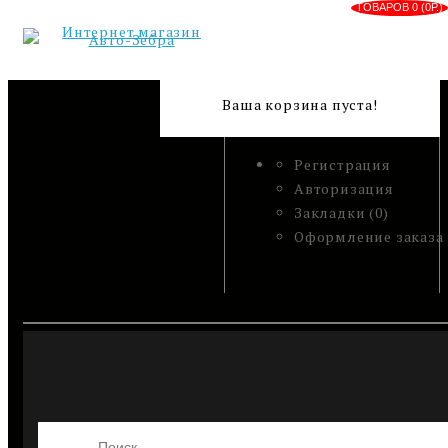
ТОВАРОВ 0 (0Р.)
Ваша корзина пуста!
Регистрация
Авторизация
Закладки (0)
Оформление заказа