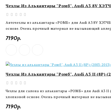
Чехлы Из Алькантары "Ромб", Audi A3 8V ХЭ
Авточехлы из алькантары «РОМБ» для Audi A3 8V ХЭТЧ
основе. Очень прочный материал не вызывающий аллер
7190р.
Чехлы Из Алькантары "Ромб", Audi A3 II (8P) (2
Чехлы для салона из алькантары «РОМБ» для Audi A3 II
хлопковой основе. Очень прочный материал не вызыва
7190р.