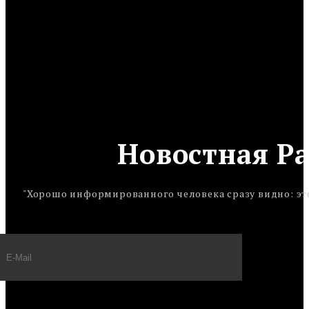
Новостная Р
"Хорошо информированного человека сразу видно: это 