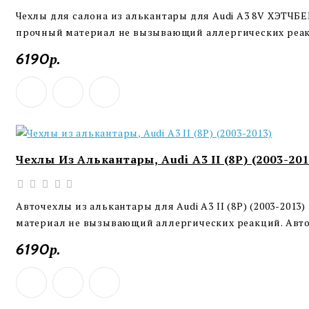
Чехлы для салона из алькантары для Audi A3 8V ХЭТЧБ
прочный материал не вызывающий аллергических реакц
6190р.
Чехлы Из Алькантары, Audi A3 II (8P) (2003-201
Авточехлы из алькантары для Audi A3 II (8P) (2003-201
материал не вызывающий аллергических реакций. Авто
6190р.