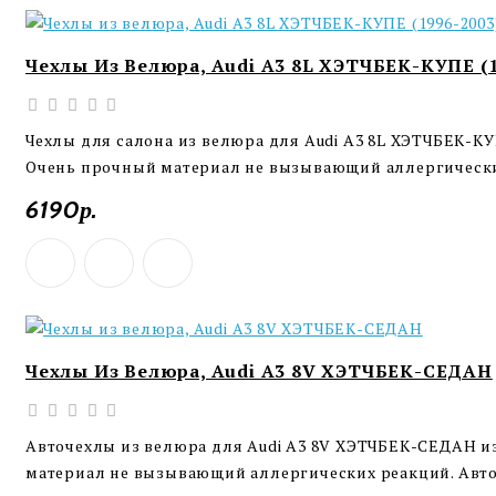
Чехлы Из Велюра, Audi A3 8L ХЭТЧБЕК-КУПЕ (1
Чехлы для салона из велюра для Audi A3 8L ХЭТЧБЕК-КУ
Очень прочный материал не вызывающий аллергически
6190р.
Чехлы Из Велюра, Audi A3 8V ХЭТЧБЕК-СЕДАН
Авточехлы из велюра для Audi A3 8V ХЭТЧБЕК-СЕДАН из
материал не вызывающий аллергических реакций. Авточ